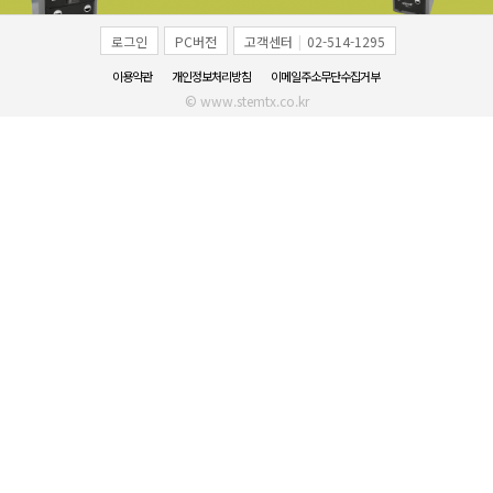
로그인
PC버전
고객센터
|
02-514-1295
이용약관
개인정보처리방침
이메일주소무단수집거부
© www.stemtx.co.kr