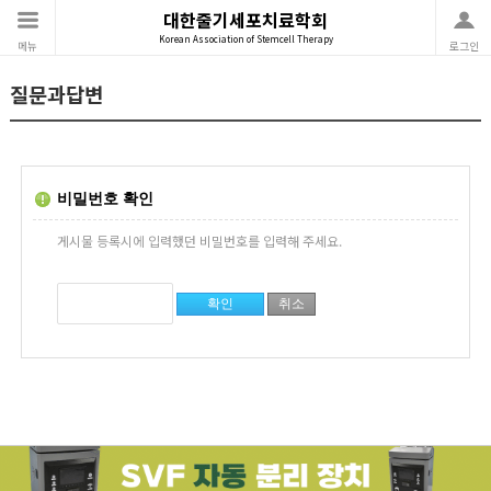
대한줄기세포치료학회
Korean Association of Stemcell Therapy
메뉴
로그인
질문과답변
비밀번호 확인
게시물 등록시에 입력했던 비밀번호를 입력해 주세요.