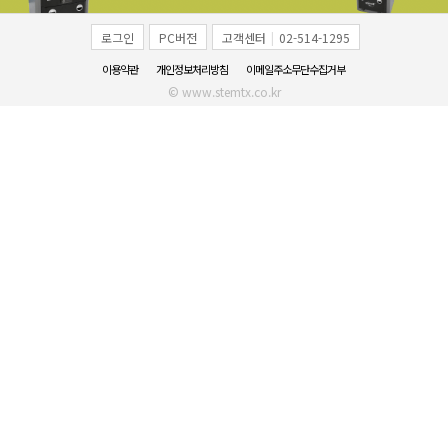
로그인
PC버전
고객센터
|
02-514-1295
이용약관
개인정보처리방침
이메일주소무단수집거부
© www.stemtx.co.kr