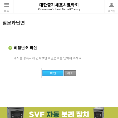
대한줄기세포치료학회
Korean Association of Stemcell Therapy
메뉴
로그인
질문과답변
비밀번호 확인
게시물 등록시에 입력했던 비밀번호를 입력해 주세요.