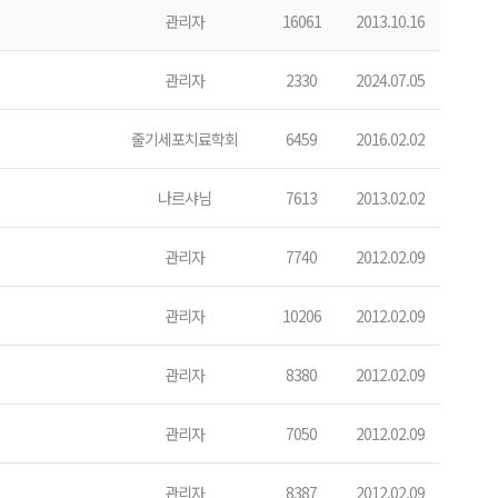
관리자
16061
2013.10.16
관리자
2330
2024.07.05
줄기세포치료학회
6459
2016.02.02
나르샤님
7613
2013.02.02
관리자
7740
2012.02.09
관리자
10206
2012.02.09
관리자
8380
2012.02.09
관리자
7050
2012.02.09
관리자
8387
2012.02.09