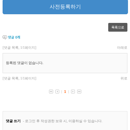
사전등록하기
목록으로
댓글
0
개